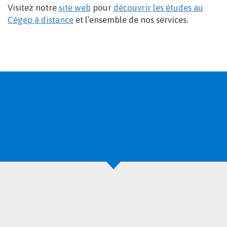
Visitez notre
site web
pour
découvrir les études au
Cégep à distance
et l’ensemble de nos services.