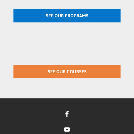
SEE OUR PROGRAMS
SEE OUR COURSES