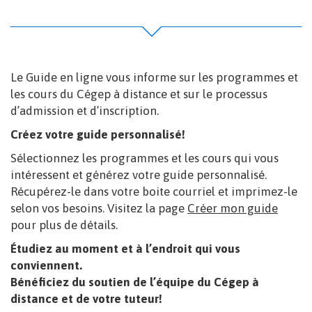
Le Guide en ligne vous informe sur les programmes et
les cours du Cégep à distance et sur le processus
d’admission et d’inscription.
Créez votre guide personnalisé!
Sélectionnez les programmes et les cours qui vous
intéressent et générez votre guide personnalisé.
Récupérez-le dans votre boite courriel et imprimez-le
selon vos besoins. Visitez la page
Créer mon guide
pour plus de détails.
Étudiez au moment et à l’endroit qui vous
conviennent.
Bénéficiez du soutien de l’équipe du Cégep à
distance et de votre tuteur!