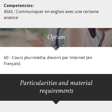
Competencies:
4SA1 : Communiquer en anglais avec une certaine
aisance
Option
60 - Cours plurimédia, devoirs par Internet (en
français)
Particularities and material
requirements