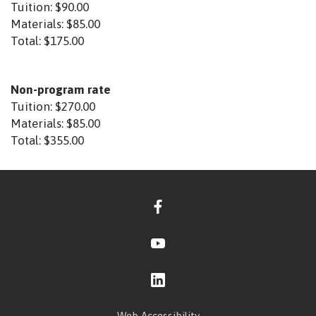
Tuition:
$90.00
Materials:
$85.00
Total:
$175.00
Non-program rate
Tuition:
$270.00
Materials:
$85.00
Total:
$355.00
Web Accessibility