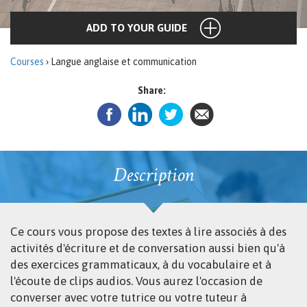
ADD TO YOUR GUIDE
Courses
› Langue anglaise et communication
Share:
Description
Ce cours vous propose des textes à lire associés à des
activités d'écriture et de conversation aussi bien qu'à
des exercices grammaticaux, à du vocabulaire et à
l'écoute de clips audios. Vous aurez l'occasion de
converser avec votre tutrice ou votre tuteur à