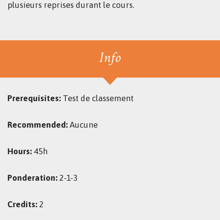
plusieurs reprises durant le cours.
Info
Prerequisites:
Test de classement
Recommended:
Aucune
Hours:
45h
Ponderation:
2-1-3
Credits:
2